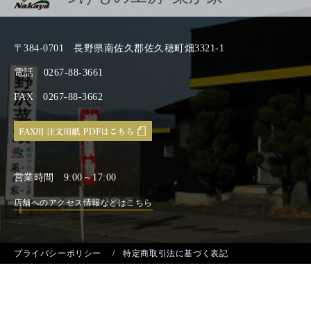
〒384-0701
長野県南佐久郡佐久穂町畑3321-1
電話
0267-88-3661
FAX
0267-88-3662
営業時間
9:00～17:00
店舗へのアクセス情報などはこちら
プライバシーポリシー
特定商取引法に基づく表記