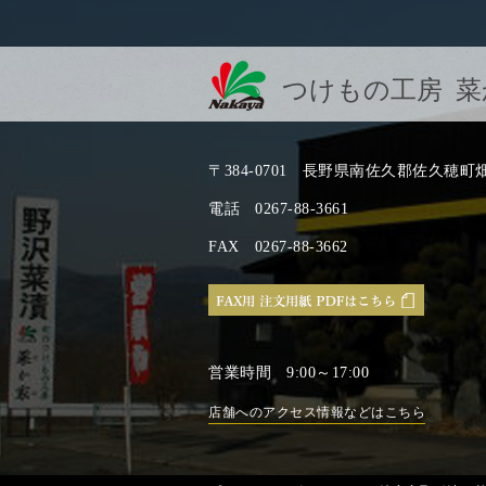
つけもの工房 菜
〒384-0701
長野県南佐久郡佐久穂町畑33
電話
0267-88-3661
FAX
0267-88-3662
営業時間
9:00～17:00
店舗へのアクセス情報などはこちら