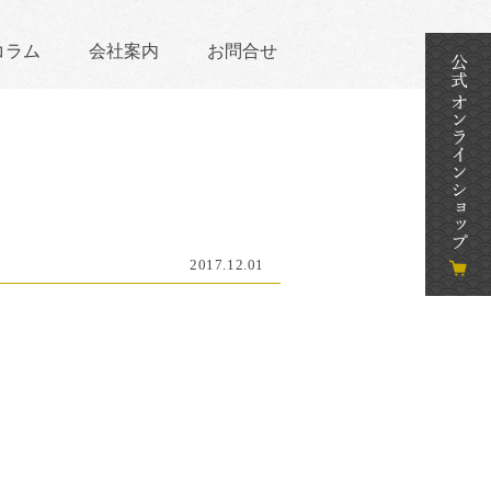
コラム
会社案内
お問合せ
2017.12.01