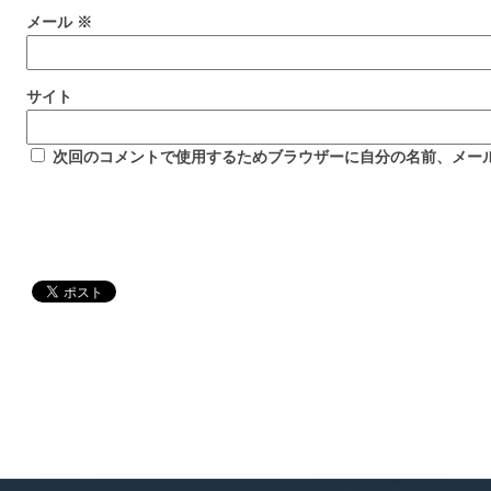
メール
※
サイト
次回のコメントで使用するためブラウザーに自分の名前、メー