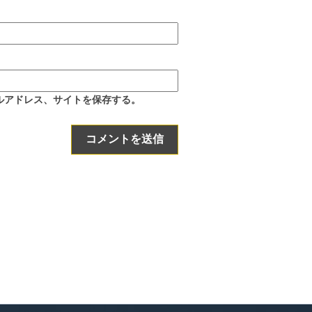
ルアドレス、サイトを保存する。