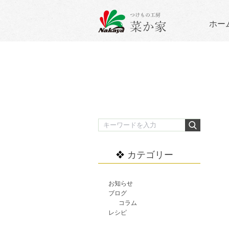
ホー
カテゴリー
お知らせ
ブログ
コラム
レシピ