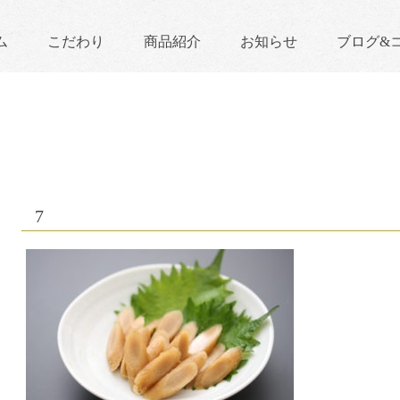
ム
こだわり
商品紹介
お知らせ
ブログ&
7