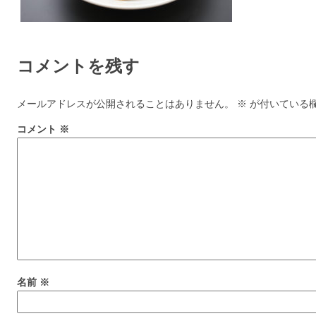
コメントを残す
メールアドレスが公開されることはありません。
※
が付いている
コメント
※
名前
※