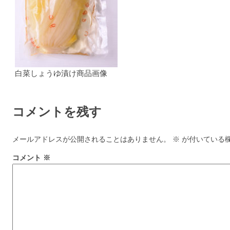
白菜しょうゆ漬け商品画像
コメントを残す
メールアドレスが公開されることはありません。
※
が付いている
コメント
※