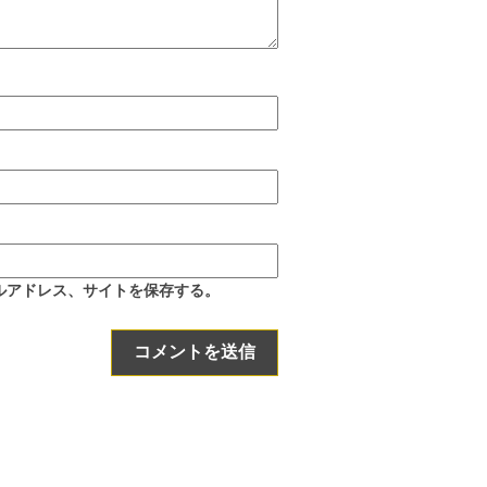
ルアドレス、サイトを保存する。