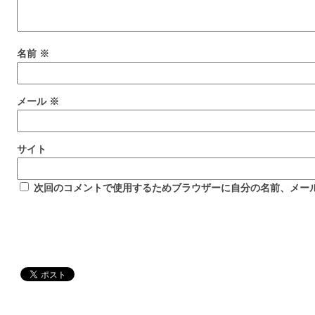
名前
※
メール
※
サイト
次回のコメントで使用するためブラウザーに自分の名前、メー