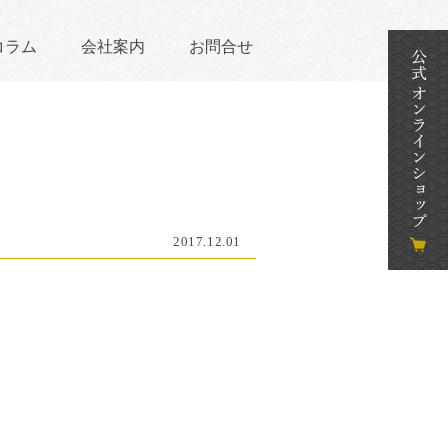
コラム
会社案内
お問合せ
2017.12.01