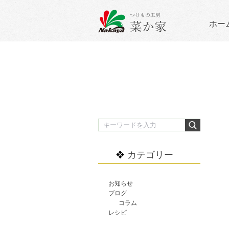
ホー
カテゴリー
お知らせ
ブログ
コラム
レシピ