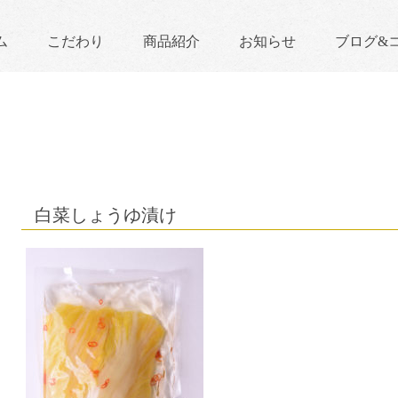
ム
こだわり
商品紹介
お知らせ
ブログ&
白菜しょうゆ漬け