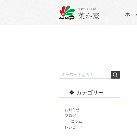
ホー
カテゴリー
お知らせ
ブログ
コラム
レシピ