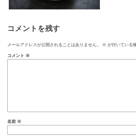
コメントを残す
メールアドレスが公開されることはありません。
※
が付いている
コメント
※
名前
※