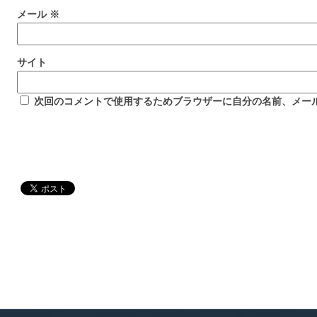
メール
※
サイト
次回のコメントで使用するためブラウザーに自分の名前、メー