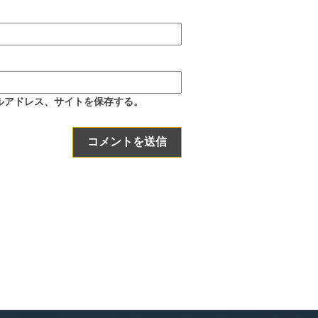
ルアドレス、サイトを保存する。