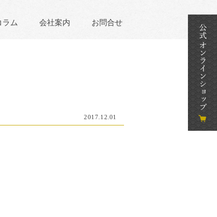
コラム
会社案内
お問合せ
2017.12.01