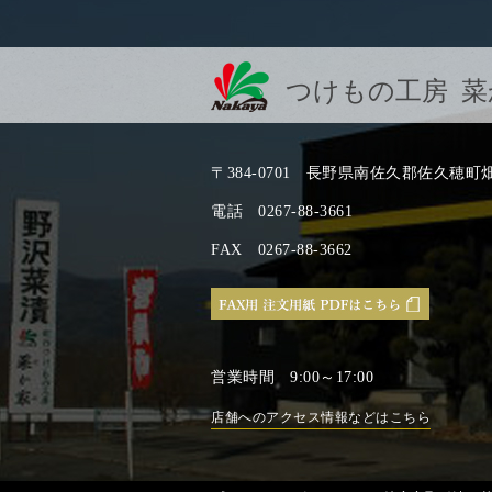
つけもの工房 菜
〒384-0701
長野県南佐久郡佐久穂町畑33
電話
0267-88-3661
FAX
0267-88-3662
営業時間
9:00～17:00
店舗へのアクセス情報などはこちら