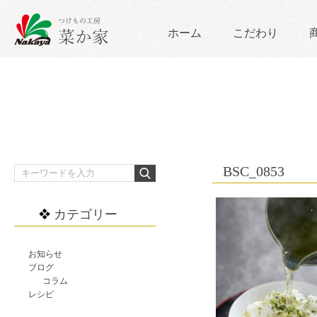
ホーム
こだわり
BSC_0853
カテゴリー
お知らせ
ブログ
コラム
レシピ