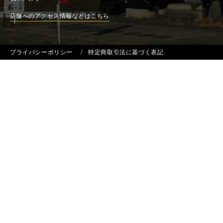
店舗へのアクセス情報などはこちら
プライバシーポリシー
特定商取引法に基づく表記