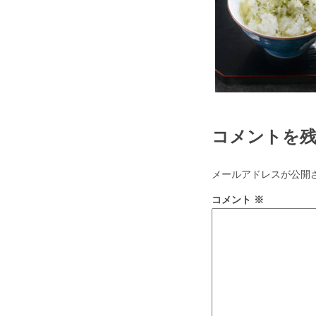
コメントを
メールアドレスが公開
コメント
※