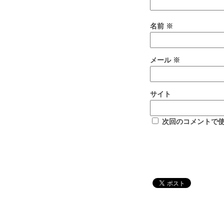
名前
※
メール
※
サイト
次回のコメントで