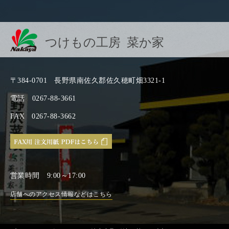
つけもの工房 菜か家
〒384-0701
長野県南佐久郡佐久穂町畑3321-1
電話
0267-88-3661
FAX
0267-88-3662
営業時間
9:00～17:00
店舗へのアクセス情報などはこちら