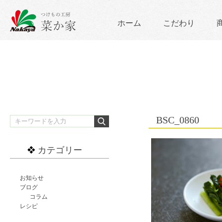
ホーム
こだわり
BSC_0860
カテゴリー
お知らせ
ブログ
コラム
レシピ