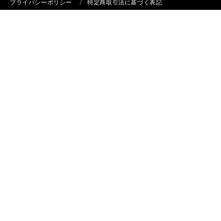
プライバシーポリシー
特定商取引法に基づく表記