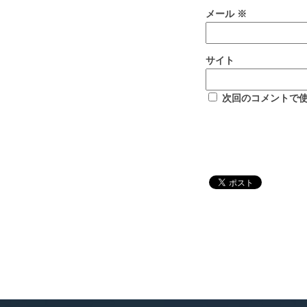
メール
※
サイト
次回のコメントで