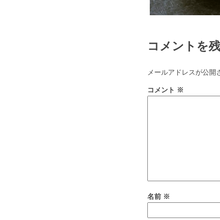
コメントを
メールアドレスが公開
コメント
※
名前
※