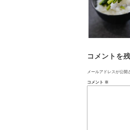
コメントを
メールアドレスが公開
コメント
※