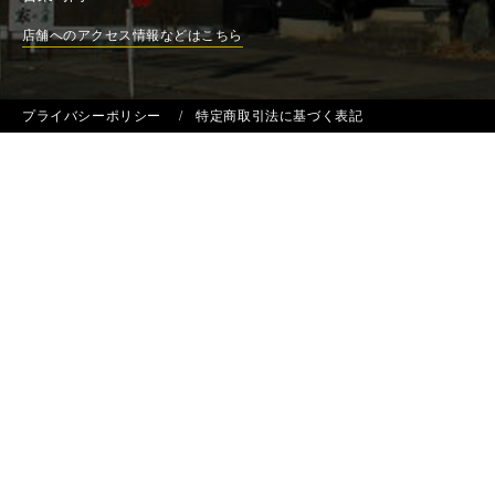
店舗へのアクセス情報などはこちら
プライバシーポリシー
特定商取引法に基づく表記