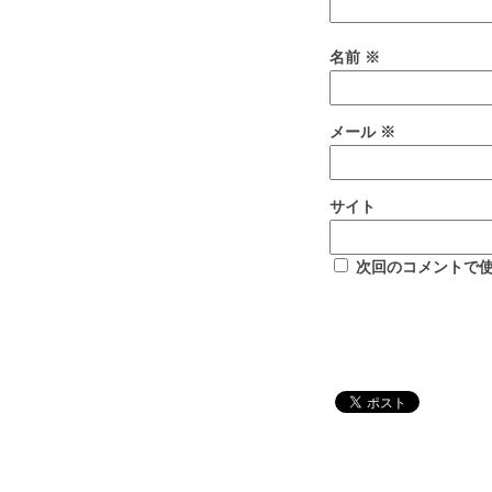
名前
※
メール
※
サイト
次回のコメントで