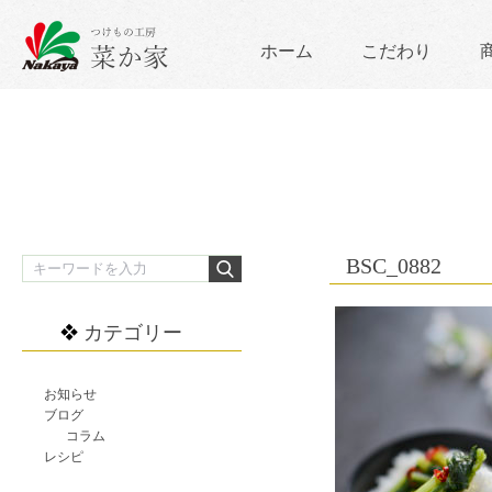
ホーム
こだわり
BSC_0882
カテゴリー
お知らせ
ブログ
コラム
レシピ