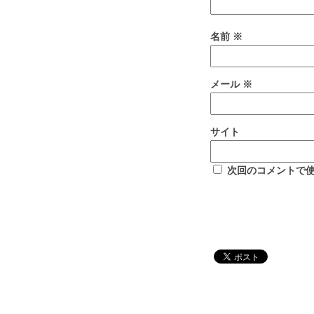
名前
※
メール
※
サイト
次回のコメントで