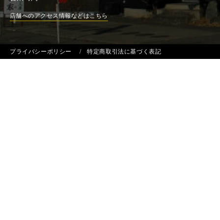
店舗へのアクセス情報などはこちら
プライバシーポリシー
特定商取引法に基づく表記