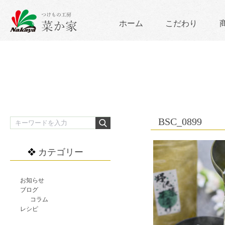
ホーム
こだわり
BSC_0899
カテゴリー
お知らせ
ブログ
コラム
レシピ