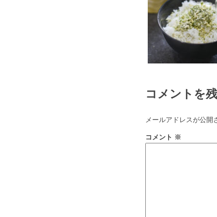
コメントを
メールアドレスが公開
コメント
※