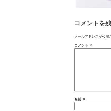
コメントを
メールアドレスが公開
コメント
※
名前
※