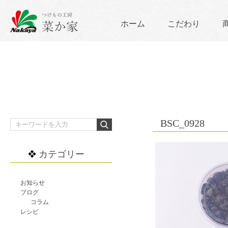
ホーム
こだわり
BSC_0928
カテゴリー
お知らせ
ブログ
コラム
レシピ