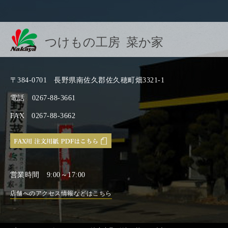
つけもの工房 菜か家
〒384-0701
長野県南佐久郡佐久穂町畑3321-1
電話
0267-88-3661
FAX
0267-88-3662
営業時間
9:00～17:00
店舗へのアクセス情報などはこちら