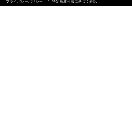
プライバシーポリシー
特定商取引法に基づく表記