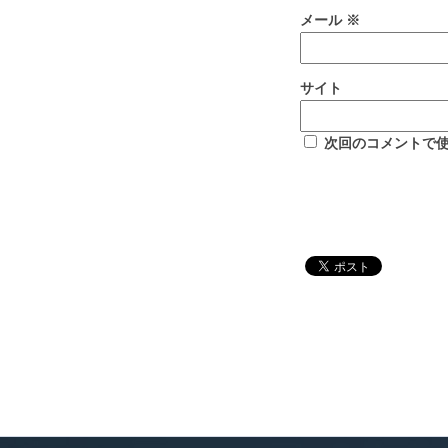
メール
※
サイト
次回のコメントで