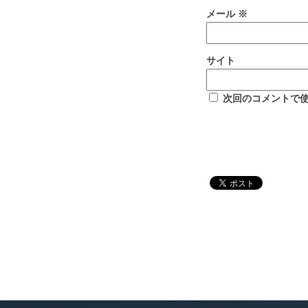
メール
※
サイト
次回のコメントで