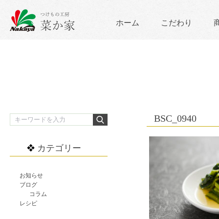
ホーム
こだわり
BSC_0940
カテゴリー
お知らせ
ブログ
コラム
レシピ