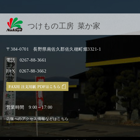
つけもの工房 菜か家
〒384-0701
長野県南佐久郡佐久穂町畑3321-1
電話
0267-88-3661
FAX
0267-88-3662
営業時間
9:00～17:00
店舗へのアクセス情報などはこちら