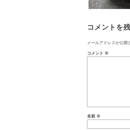
コメントを
メールアドレスが公開
コメント
※
名前
※