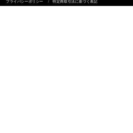
プライバシーポリシー
特定商取引法に基づく表記