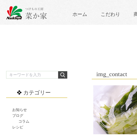
ホーム
こだわり
img_contact
カテゴリー
お知らせ
ブログ
コラム
レシピ