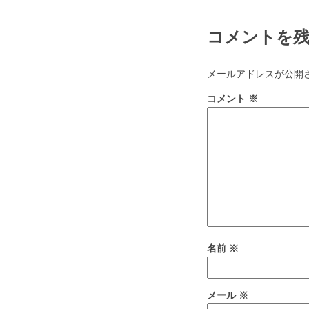
コメントを
メールアドレスが公開
コメント
※
名前
※
メール
※