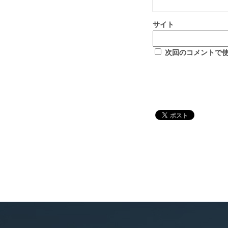
サイト
次回のコメントで